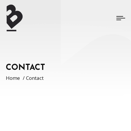
CONTACT
Home
Contact