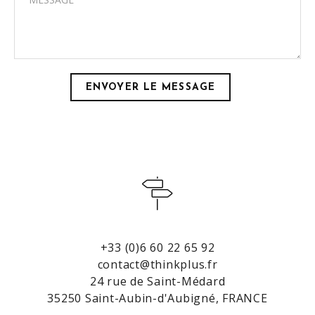
+33 (0)6 60 22 65 92
contact@thinkplus.fr
24 rue de Saint-Médard
35250 Saint-Aubin-d'Aubigné, FRANCE