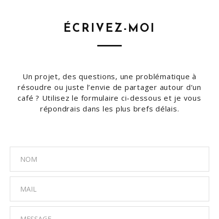
ÉCRIVEZ-MOI
Un projet, des questions, une problématique à
résoudre ou juste l’envie de partager autour d’un
café ? Utilisez le formulaire ci-dessous et je vous
répondrais dans les plus brefs délais.