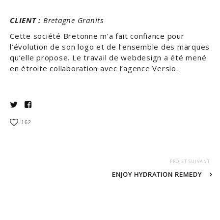
CLIENT :
Bretagne Granits
Cette société Bretonne m’a fait confiance pour
l’évolution de son logo et de l’ensemble des marques
qu’elle propose. Le travail de webdesign a été mené
en étroite collaboration avec l’agence Versio.
162
PROJET SUIVANT
ENJOY HYDRATION REMEDY