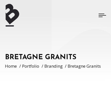
BRETAGNE GRANITS
Home
Portfolio
Branding
Bretagne Granits