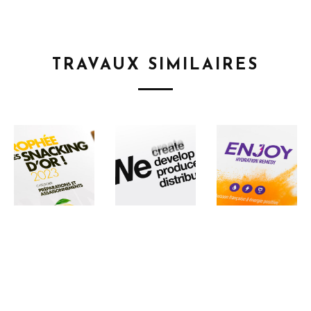
TRAVAUX SIMILAIRES