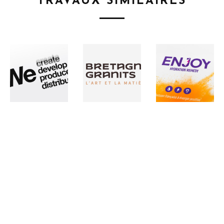
TRAVAUX SIMILAIRES