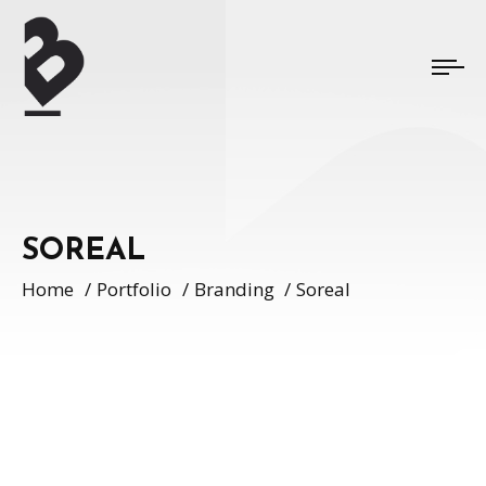
SOREAL
Home
Portfolio
Branding
Soreal